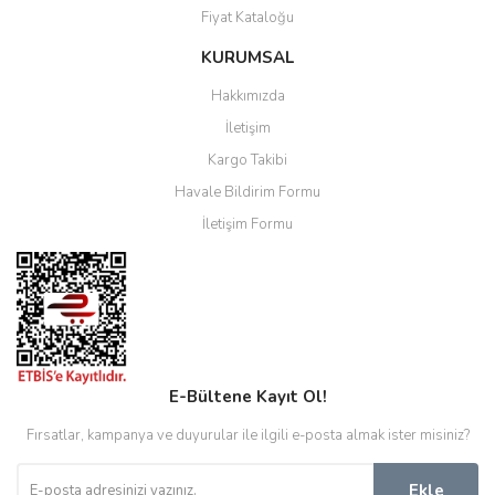
Fiyat Kataloğu
KURUMSAL
Hakkımızda
İletişim
Kargo Takibi
Havale Bildirim Formu
İletişim Formu
E-Bültene Kayıt Ol!
Fırsatlar, kampanya ve duyurular ile ilgili e-posta almak ister misiniz?
Ekle