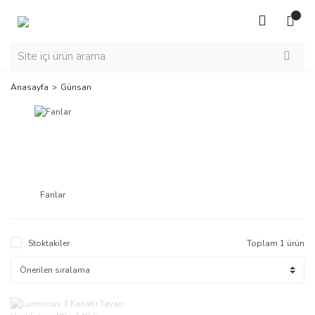
Anasayfa
Günsan
Fanlar
Stoktakiler
Toplam 1 ürün