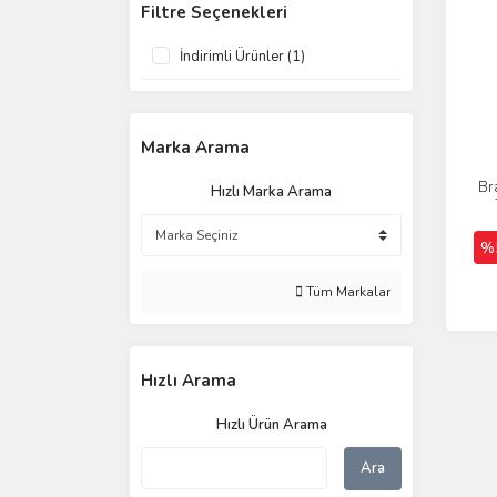
Filtre Seçenekleri
İndirimli Ürünler (1)
Marka Arama
Br
Hızlı Marka Arama
%
Tüm Markalar
Hızlı Arama
Hızlı Ürün Arama
Ara