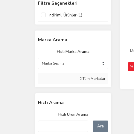
Filtre Seçenekleri
İndirimli Ürünler (1)
Marka Arama
B
Hızlı Marka Arama
%
Tüm Markalar
Hızlı Arama
Hızlı Ürün Arama
Ara