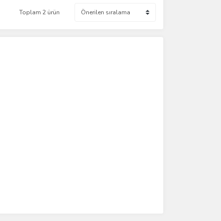
Toplam 2 ürün