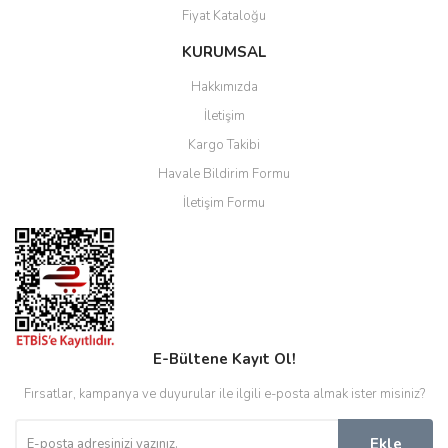
Fiyat Kataloğu
KURUMSAL
Hakkımızda
İletişim
Kargo Takibi
Havale Bildirim Formu
İletişim Formu
E-Bültene Kayıt Ol!
Fırsatlar, kampanya ve duyurular ile ilgili e-posta almak ister misiniz?
Ekle