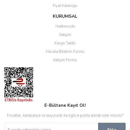
Fiyat Kataloğu
KURUMSAL
Hakkımızda
İletişim
Kargo Takibi
Havale Bildirim Formu
İletişim Formu
E-Bültene Kayıt Ol!
Fırsatlar, kampanya ve duyurular ile ilgili e-posta almak ister misiniz?