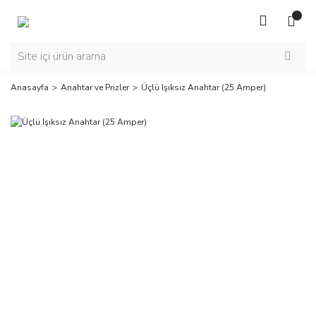
Anasayfa
Anahtar ve Prizler
Üçlü Işıksız Anahtar (25 Amper)