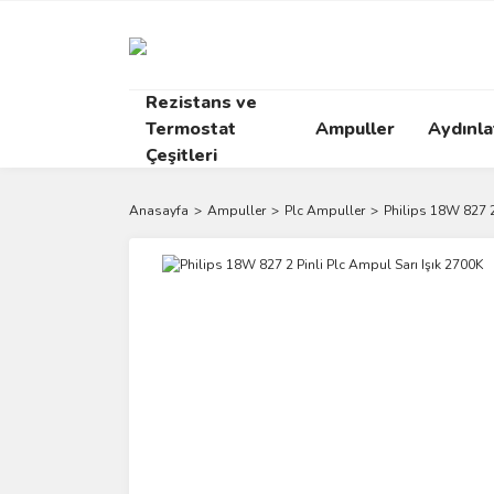
Rezistans ve
Termostat
Ampuller
Aydınl
Çeşitleri
Anasayfa
Ampuller
Plc Ampuller
Philips 18W 827 2