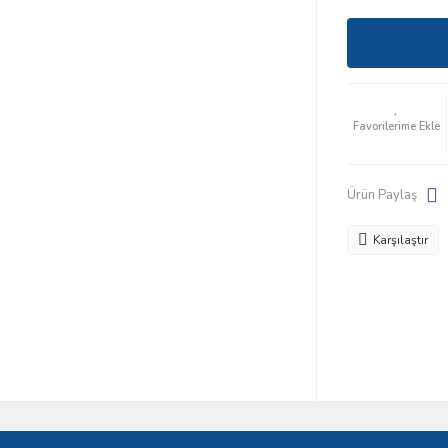
Ürün Paylaş
Karşılaştır