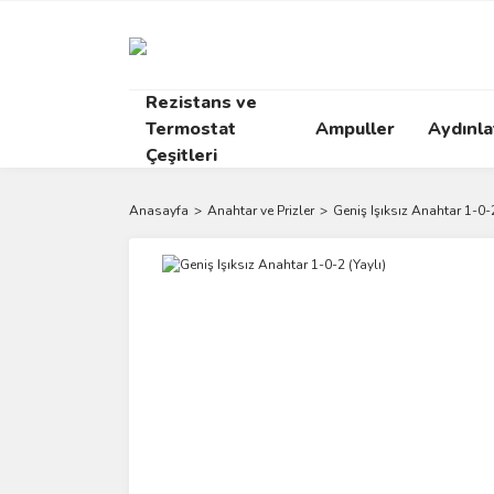
Rezistans ve
Termostat
Ampuller
Aydınl
Çeşitleri
Anasayfa
Anahtar ve Prizler
Geniş Işıksız Anahtar 1-0-2