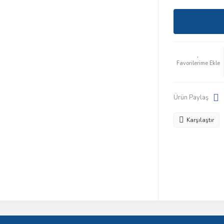
Ürün Paylaş
Karşılaştır