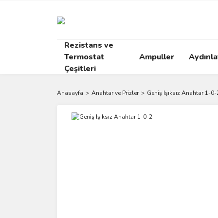
Rezistans ve
Termostat
Ampuller
Aydınl
Çeşitleri
Anasayfa
Anahtar ve Prizler
Geniş Işıksız Anahtar 1-0-