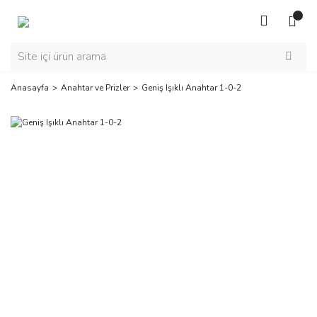
Anasayfa
Anahtar ve Prizler
Geniş Işıklı Anahtar 1-0-2