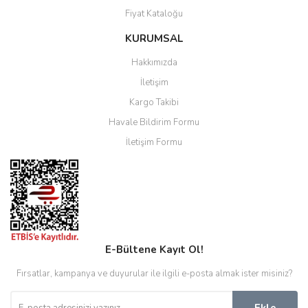
Fiyat Kataloğu
KURUMSAL
Hakkımızda
İletişim
Kargo Takibi
Havale Bildirim Formu
İletişim Formu
E-Bültene Kayıt Ol!
Fırsatlar, kampanya ve duyurular ile ilgili e-posta almak ister misiniz?