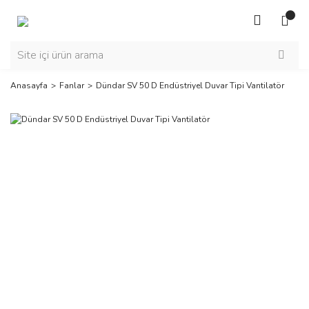
Anasayfa
Fanlar
Dündar SV 50 D Endüstriyel Duvar Tipi Vantilatör