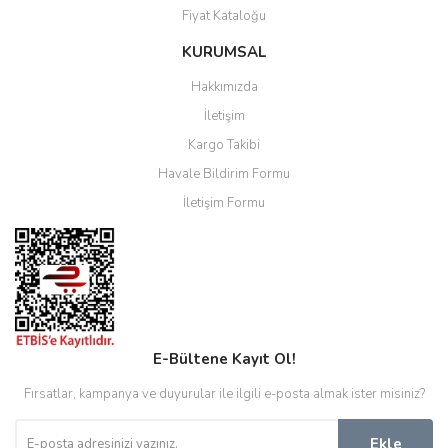
Fiyat Kataloğu
KURUMSAL
Hakkımızda
İletişim
Kargo Takibi
Havale Bildirim Formu
İletişim Formu
E-Bültene Kayıt Ol!
Fırsatlar, kampanya ve duyurular ile ilgili e-posta almak ister misiniz?
Ekle