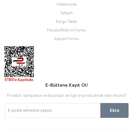
Hakkımızda
İletişim
Kargo Takibi
Havale Bildirim Formu
İletişim Formu
E-Bültene Kayıt Ol!
Fırsatlar, kampanya ve duyurular ile ilgili e-posta almak ister misiniz?
Ekle