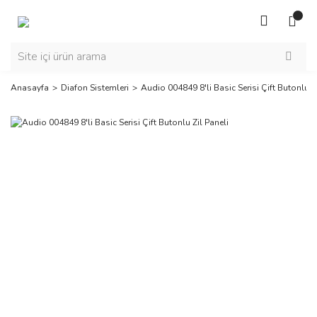
Anasayfa
Diafon Sistemleri
Audio 004849 8'li Basic Serisi Çift Butonlu Zi