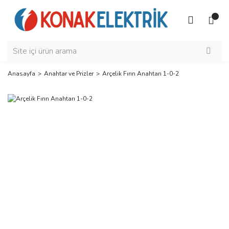
Anasayfa
Anahtar ve Prizler
Arçelik Fırın Anahtarı 1-0-2